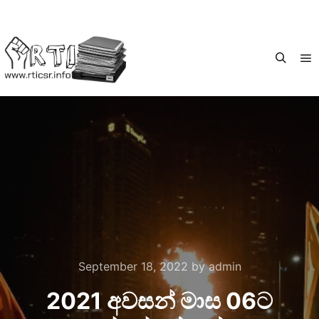
September 18, 2022
by
admin
2021 අවසන් මාස 06ට