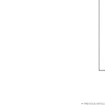
PREVIOUS ARTICL