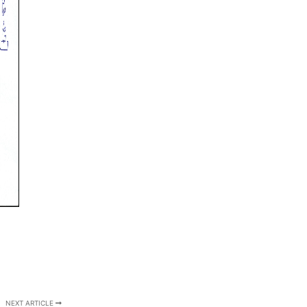
NEXT ARTICLE