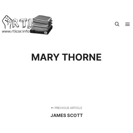
M
Search
MARY THORNE
PREVIOUS ARTICLE
JAMES SCOTT